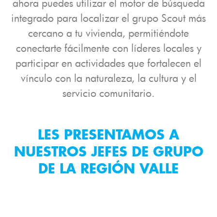
ahora puedes utilizar el motor de búsqueda
integrado para localizar el grupo Scout más
cercano a tu vivienda, permitiéndote
conectarte fácilmente con líderes locales y
participar en actividades que fortalecen el
vínculo con la naturaleza, la cultura y el
servicio comunitario.
LES PRESENTAMOS A
NUESTROS JEFES DE GRUPO
DE LA REGIÓN VALLE