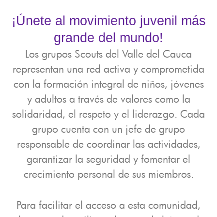
¡Únete al movimiento juvenil más
grande del mundo!
Los grupos Scouts del Valle del Cauca
representan una red activa y comprometida
con la formación integral de niños, jóvenes
y adultos a través de valores como la
solidaridad, el respeto y el liderazgo. Cada
grupo cuenta con un jefe de grupo
responsable de coordinar las actividades,
garantizar la seguridad y fomentar el
crecimiento personal de sus miembros.
Para facilitar el acceso a esta comunidad,