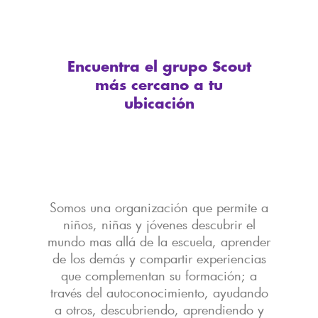
Encuentra el grupo Scout
más cercano a tu
ubicación
Somos una organización que permite a
niños, niñas y jóvenes descubrir el
mundo mas allá de la escuela, aprender
de los demás y compartir experiencias
que complementan su formación; a
través del autoconocimiento, ayudando
a otros, descubriendo, aprendiendo y