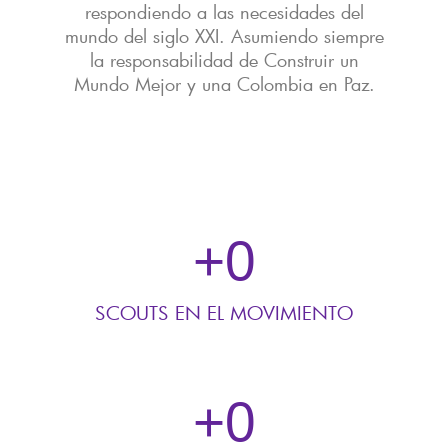
respondiendo a las necesidades del
mundo del siglo XXI. Asumiendo siempre
la responsabilidad de Construir un
Mundo Mejor y una Colombia en Paz.
+
0
SCOUTS EN EL MOVIMIENTO
+
0