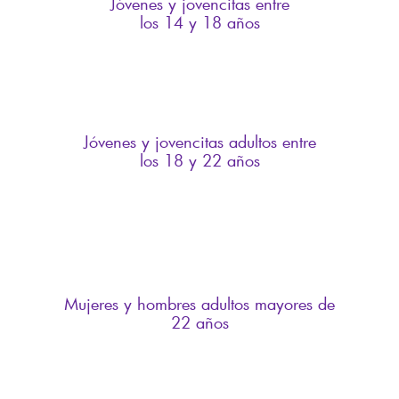
Jóvenes y jovencitas entre
los 14 y 18 años
Jóvenes y jovencitas adultos entre
los 18 y 22 años
Mujeres y hombres adultos mayores de
22 años