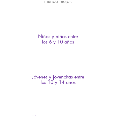
mundo mejor.
Niños y niñas entre
los 6 y 10 años
Jóvenes y jovencitas entre
los 10 y 14 años