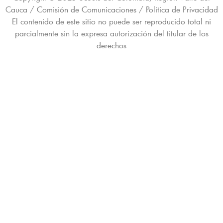
Cauca / Comisión de Comunicaciones / Política de Privacidad
El contenido de este sitio no puede ser reproducido total ni
parcialmente sin la expresa autorización del titular de los
derechos