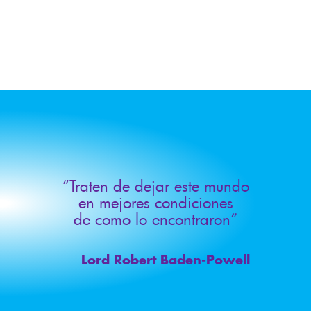
“Traten de dejar este mundo
en mejores condiciones
de como lo encontraron”
Lord Robert Baden-Powell