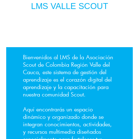
LMS VALLE SCOUT
Bienvenidos al LMS de la Asociación
Scout de Colombia Región Valle del
Cauca, este sistema de gestión del
aprendizaje es el corazón digital del
aprendizaje y la capacitación para
nuestra comunidad Scout.
Aquí encontrarás un espacio
dinámico y organizado donde se
integran conocimientos, actividades,
y recursos multimedia diseñados
especialmente para fortalecer tus