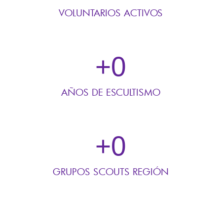
VOLUNTARIOS ACTIVOS
+
0
AÑOS DE ESCULTISMO
+
0
GRUPOS SCOUTS REGIÓN