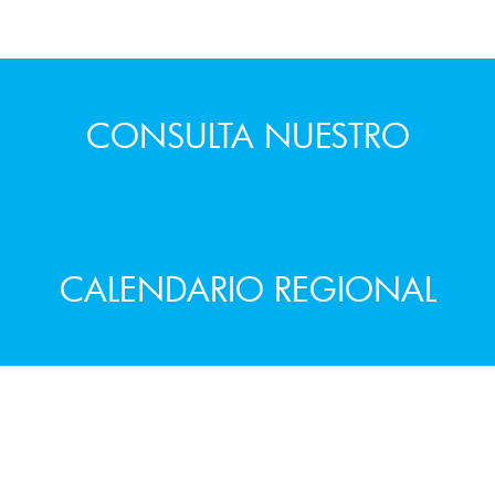
CONSULTA NUESTRO
CALENDARIO REGIONAL
SOMOS PARTE DE