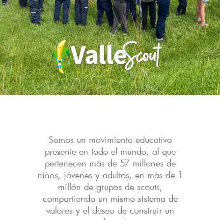
Somos un movimiento educativo
presente en todo el mundo, al que
pertenecen más de 57 millones de
niños, jóvenes y adultos, en más de 1
millón de grupos de scouts,
compartiendo un mismo sistema de
valores y el deseo de construir un