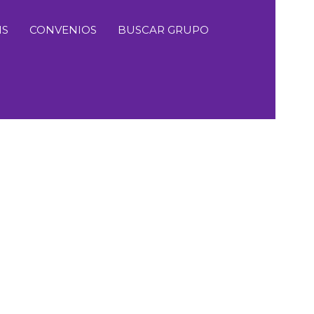
MS
CONVENIOS
BUSCAR GRUPO